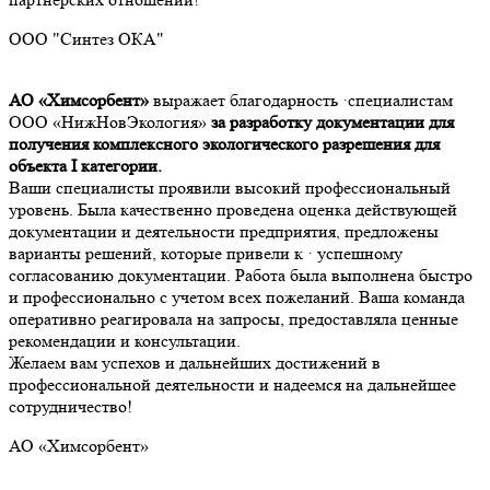
ООО "Синтез ОКА"
АО «Химсорбент»
выражает благодарность ·специалистам
ООО «НижНовЭкология»
за разработку документации для
получения комплексного экологического разрешения для
объекта I категории.
Ваши специалисты проявили высокий профессиональный
уровень. Была качественно проведена оценка действующей
документации и деятельности предприятия, предложены
варианты решений, которые привели к · успешному
согласованию документации. Работа была выполнена быстро
и профессионально с учетом всех пожеланий. Ваша команда
оперативно реагировала на запросы, предоставляла ценные
рекомендации и консультации.
Желаем вам успехов и дальнейших достижений в
профессиональной деятельности и надеемся на дальнейшее
сотрудничество!
АО «Химсорбент»