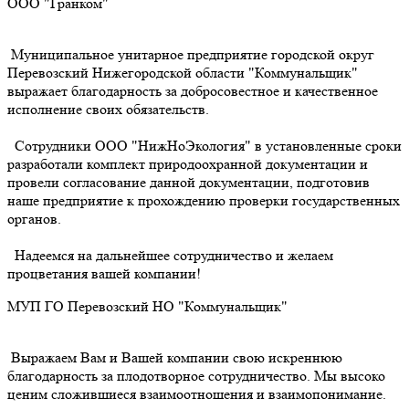
ООО "Гранком"
Муниципальное унитарное предприятие городской округ
Перевозский Нижегородской области "Коммунальщик"
выражает благодарность за добросовестное и качественное
исполнение своих обязательств.
Сотрудники ООО "НижНоЭкология" в установленные сроки
разработали комплект природоохранной документации и
провели согласование данной документации, подготовив
наше предприятие к прохождению проверки государственных
органов.
Надеемся на дальнейшее сотрудничество и желаем
процветания вашей компании!
МУП ГО Перевозский НО "Коммунальщик"
Выражаем Вам и Вашей компании свою искреннюю
благодарность за плодотворное сотрудничество. Мы высоко
ценим сложившиеся взаимоотношения и взаимопонимание.