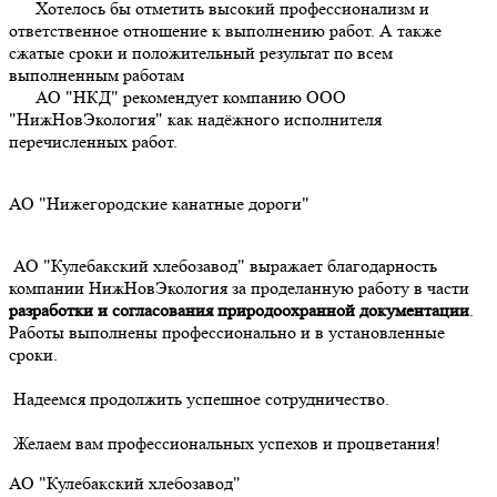
Хотелось бы отметить высокий профессионализм и
ответственное отношение к выполнению работ. А также
сжатые сроки и положительный результат по всем
выполненным работам
АО "НКД" рекомендует компанию ООО
"НижНовЭкология" как надёжного исполнителя
перечисленных работ.
АО "Нижегородские канатные дороги"
АО "Кулебакский хлебозавод" выражает благодарность
компании НижНовЭкология за проделанную работу в части
разработки и согласования природоохранной документации
.
Работы выполнены профессионально и в установленные
сроки.
Надеемся продолжить успешное сотрудничество.
Желаем вам профессиональных успехов и процветания!
АО "Кулебакский хлебозавод"