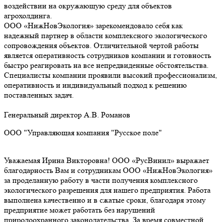
воздействии на окружающую среду для объектов
агрохолдинга.
ООО «НижНовЭкология» зарекомендовало себя как
надежный партнер в области комплексного экологического
сопровождения объектов. Отличительной чертой работы
является оперативность сотрудников компании и готовность
быстро реагировать на все непредвиденные обстоятельства.
Специалисты компании проявили высокий профессионализм,
оперативность и индивидуальный подход к решению
поставленных задач.
Генеральный директор А.В. Романов
ООО "Управляющая компания "Русское поле"
Уважаемая Ирина Викторовна! ООО «РусВинил» выражает
благодарность Вам и сотрудникам ООО «НижНовЭкология»
за проделанную работу в части получения комплексного
экологического разрешения для нашего предприятия. Работа
выполнена качественно и в сжатые сроки, благодаря этому
предприятие может работать без нарушений
природоохранного законодательства. За время совместной