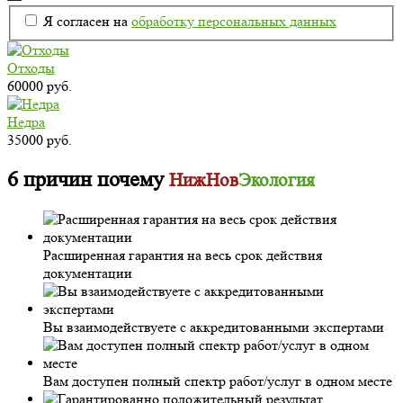
Я согласен на
обработку персональных данных
Отходы
60000 руб.
Недра
35000 руб.
6 причин почему
НижНов
Экология
Расширенная гарантия на весь срок действия
документации
Вы взаимодействуете с аккредитованными экспертами
Вам доступен полный спектр работ/услуг в одном месте