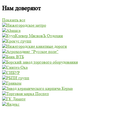
Нам доверяют
Показать все