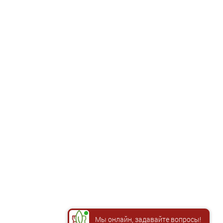
Мы онлайн, задавайте вопросы!